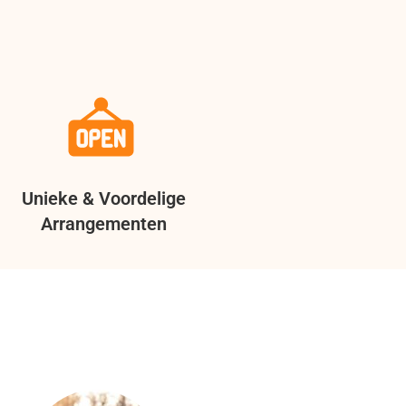
Unieke & Voordelige
Arrangementen