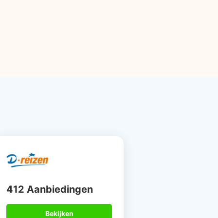
412 Aanbiedingen
Bekijken