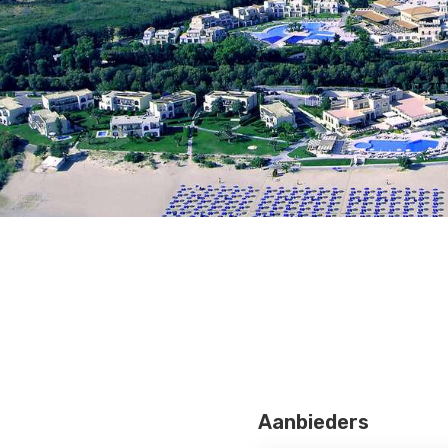
Aanbieders