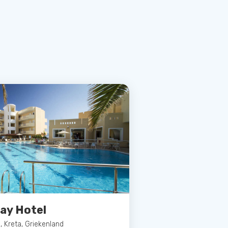
ay Hotel
 Kreta, Griekenland