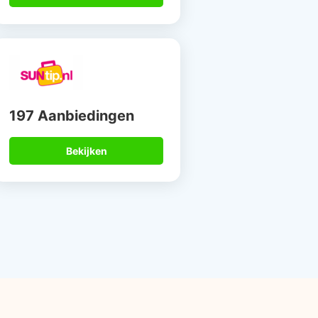
197 Aanbiedingen
Bekijken