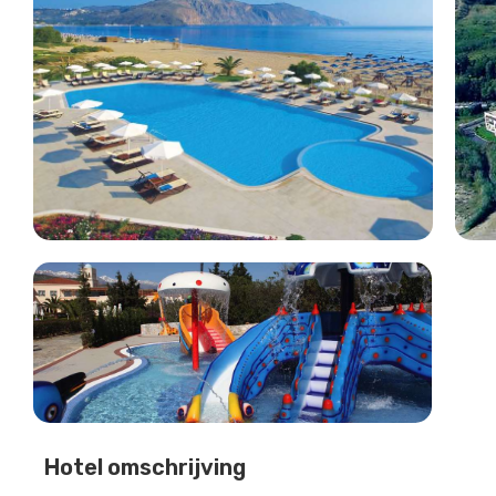
Hotel omschrijving