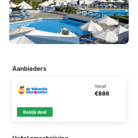
Aanbieders
Vanaf
€886
Bekijk deal