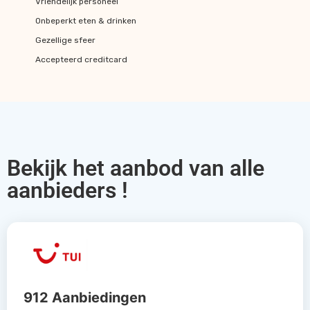
Vriendelijk personeel
Onbeperkt eten & drinken
Gezellige sfeer
Accepteerd creditcard
Bekijk het aanbod van alle
aanbieders !
912 Aanbiedingen