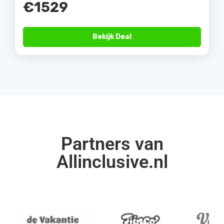
€1529
Bekijk Deal
Partners van
Allinclusive.nl