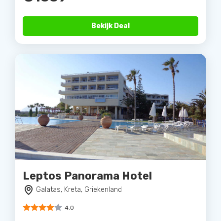
Bekijk Deal
Leptos Panorama Hotel
Galatas, Kreta, Griekenland
4.0