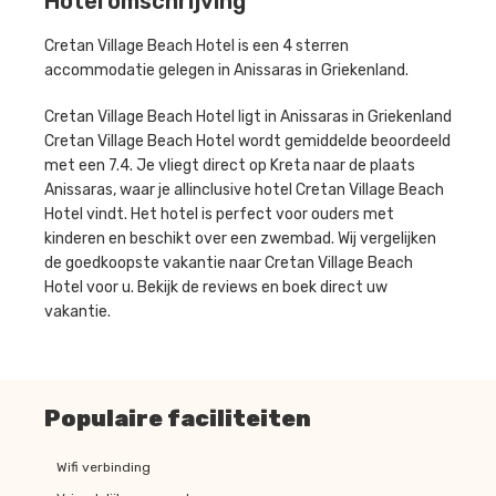
Hotel omschrijving
Cretan Village Beach Hotel is een 4 sterren
accommodatie gelegen in Anissaras in Griekenland.
Cretan Village Beach Hotel ligt in Anissaras in Griekenland
Cretan Village Beach Hotel wordt gemiddelde beoordeeld
met een 7.4. Je vliegt direct op Kreta naar de plaats
Anissaras, waar je allinclusive hotel Cretan Village Beach
Hotel vindt. Het hotel is perfect voor ouders met
kinderen en beschikt over een zwembad. Wij vergelijken
de goedkoopste vakantie naar Cretan Village Beach
Hotel voor u. Bekijk de reviews en boek direct uw
vakantie.
Populaire faciliteiten
Wifi verbinding