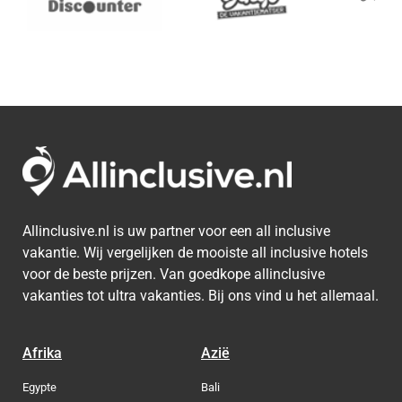
Allinclusive.nl is uw partner voor een all inclusive
vakantie. Wij vergelijken de mooiste all inclusive hotels
voor de beste prijzen. Van goedkope allinclusive
vakanties tot ultra vakanties. Bij ons vind u het allemaal.
Afrika
Azië
Egypte
Bali