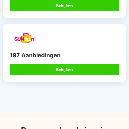
Bekijken
197 Aanbiedingen
Bekijken