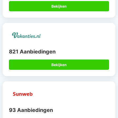
Bekijken
821 Aanbiedingen
Bekijken
93 Aanbiedingen