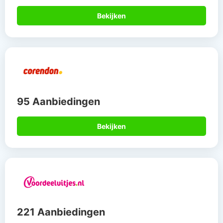
Bekijken
95 Aanbiedingen
Bekijken
221 Aanbiedingen