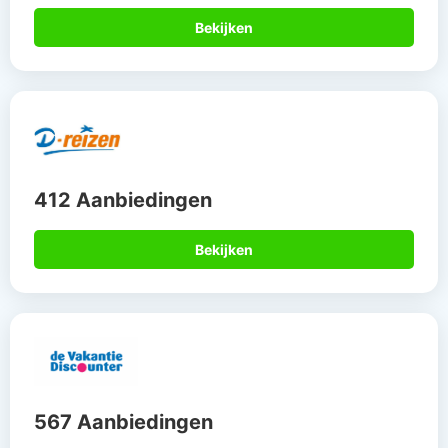
Bekijken
412 Aanbiedingen
Bekijken
567 Aanbiedingen