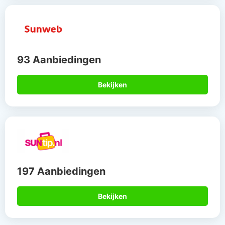
93 Aanbiedingen
Bekijken
197 Aanbiedingen
Bekijken