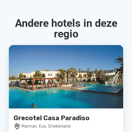
Andere hotels in deze
regio
Grecotel Casa Paradiso
Marmari, Kos, Griekenland