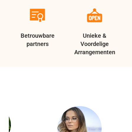
Betrouwbare
Unieke &
partners
Voordelige
Arrangementen