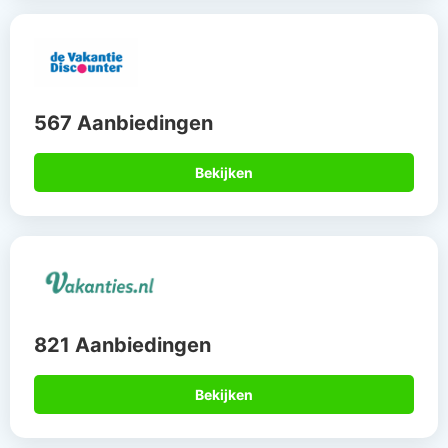
567 Aanbiedingen
Bekijken
821 Aanbiedingen
Bekijken