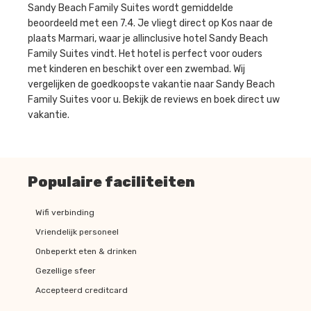
Sandy Beach Family Suites wordt gemiddelde
beoordeeld met een 7.4. Je vliegt direct op Kos naar de
plaats Marmari, waar je allinclusive hotel Sandy Beach
Family Suites vindt. Het hotel is perfect voor ouders
met kinderen en beschikt over een zwembad. Wij
vergelijken de goedkoopste vakantie naar Sandy Beach
Family Suites voor u. Bekijk de reviews en boek direct uw
vakantie.
Populaire faciliteiten
Wifi verbinding
Vriendelijk personeel
Onbeperkt eten & drinken
Gezellige sfeer
Accepteerd creditcard