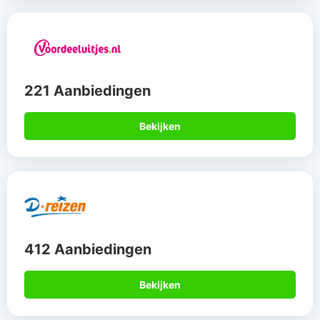
221 Aanbiedingen
Bekijken
412 Aanbiedingen
Bekijken