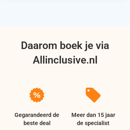
Daarom boek je via
Allinclusive.nl
Gegarandeerd de
Meer dan 15 jaar
beste deal
de specialist