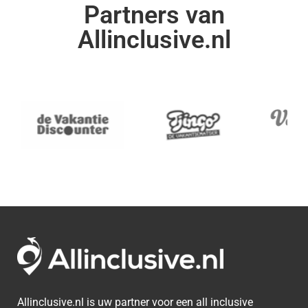
Partners van
Allinclusive.nl
Allinclusive.nl is uw partner voor een all inclusive