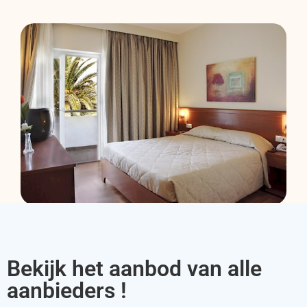
Bekijk het aanbod van alle
aanbieders !