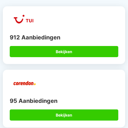
912 Aanbiedingen
Bekijken
95 Aanbiedingen
Bekijken