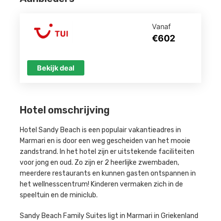
Vanaf
€602
Bekijk deal
Hotel omschrijving
Hotel Sandy Beach is een populair vakantieadres in
Marmari en is door een weg gescheiden van het mooie
zandstrand. In het hotel zijn er uitstekende faciliteiten
voor jong en oud. Zo zijn er 2 heerlijke zwembaden,
meerdere restaurants en kunnen gasten ontspannen in
het wellnesscentrum! Kinderen vermaken zich in de
speeltuin en de miniclub.
Sandy Beach Family Suites ligt in Marmari in Griekenland