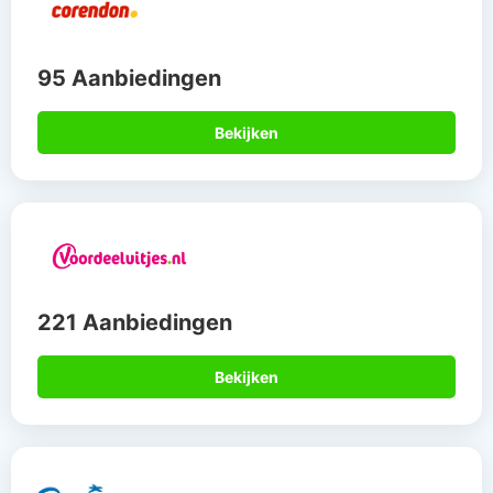
95 Aanbiedingen
Bekijken
221 Aanbiedingen
Bekijken