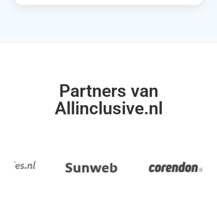
Partners van
Allinclusive.nl