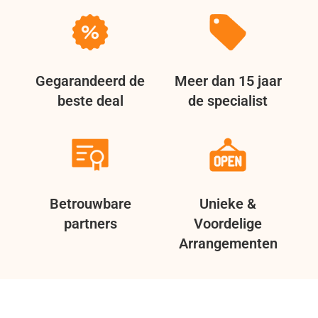
Gegarandeerd de
Meer dan 15 jaar
beste deal
de specialist
Betrouwbare
Unieke &
partners
Voordelige
Arrangementen