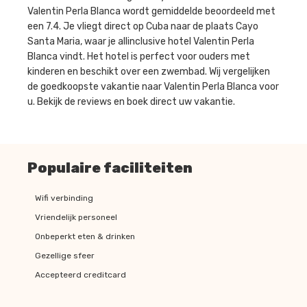
Valentin Perla Blanca wordt gemiddelde beoordeeld met
een 7.4. Je vliegt direct op Cuba naar de plaats Cayo
Santa Maria, waar je allinclusive hotel Valentin Perla
Blanca vindt. Het hotel is perfect voor ouders met
kinderen en beschikt over een zwembad. Wij vergelijken
de goedkoopste vakantie naar Valentin Perla Blanca voor
u. Bekijk de reviews en boek direct uw vakantie.
Populaire faciliteiten
Wifi verbinding
Vriendelijk personeel
Onbeperkt eten & drinken
Gezellige sfeer
Accepteerd creditcard