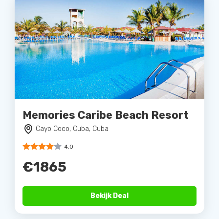
Memories Caribe Beach Resort
Cayo Coco, Cuba, Cuba
4.0
€1865
Bekijk Deal