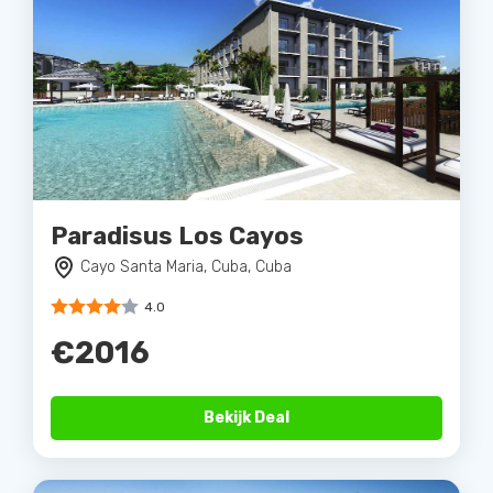
Paradisus Los Cayos
Cayo Santa Maria, Cuba, Cuba
4.0
€2016
Bekijk Deal