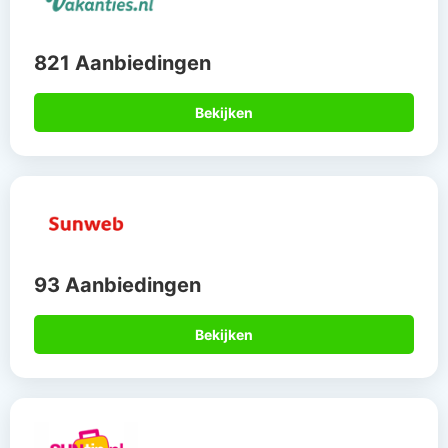
821 Aanbiedingen
Bekijken
93 Aanbiedingen
Bekijken