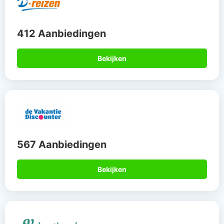
412 Aanbiedingen
Bekijken
567 Aanbiedingen
Bekijken