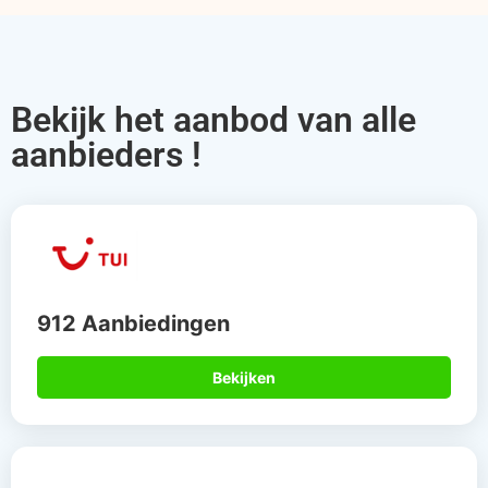
Bekijk het aanbod van alle
aanbieders !
912 Aanbiedingen
Bekijken