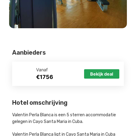
Aanbieders
Vanaf
Bekijk deal
€1756
Hotel omschrijving
Valentin Perla Blanca is een 5 sterren accommodatie
gelegen in Cayo Santa Maria in Cuba.
Valentin Perla Blanca ligt in Cayo Santa Maria in Cuba