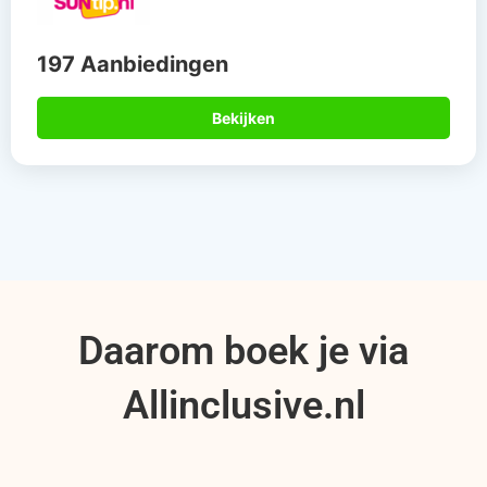
197 Aanbiedingen
Bekijken
Daarom boek je via
Allinclusive.nl