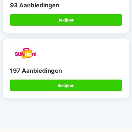
93 Aanbiedingen
Bekijken
197 Aanbiedingen
Bekijken