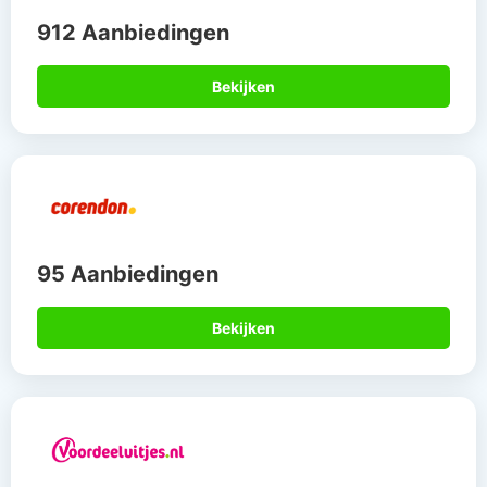
912 Aanbiedingen
Bekijken
95 Aanbiedingen
Bekijken