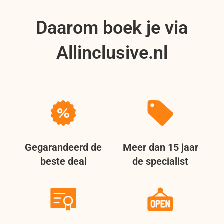
Daarom boek je via
Allinclusive.nl
Gegarandeerd de
Meer dan 15 jaar
beste deal
de specialist