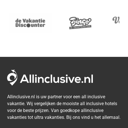
Allinclusive.nl is uw partner voor een all inclusive
vakantie. Wij vergelijken de mooiste all inclusive hotels
voor de beste prijzen. Van goedkope allinclusive
vakanties tot ultra vakanties. Bij ons vind u het allemaal.