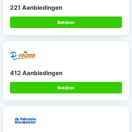
221 Aanbiedingen
Bekijken
412 Aanbiedingen
Bekijken