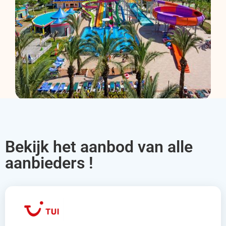
Bekijk het aanbod van alle
aanbieders !