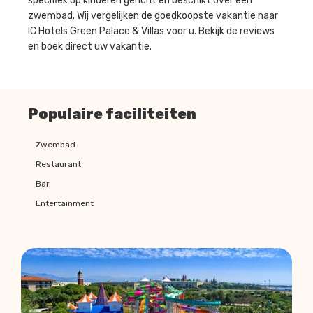
specifiek op kinderen gericht en beschikt over een
zwembad. Wij vergelijken de goedkoopste vakantie naar
IC Hotels Green Palace & Villas voor u. Bekijk de reviews
en boek direct uw vakantie.
Populaire faciliteiten
Zwembad
Restaurant
Bar
Entertainment