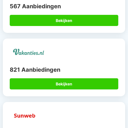
567 Aanbiedingen
Bekijken
821 Aanbiedingen
Bekijken