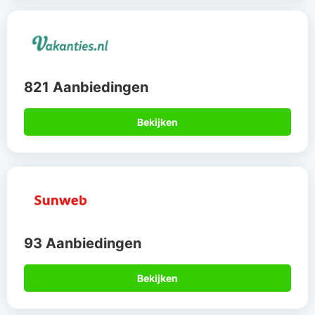
821 Aanbiedingen
Bekijken
93 Aanbiedingen
Bekijken