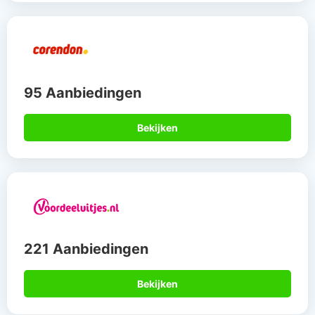
95 Aanbiedingen
Bekijken
221 Aanbiedingen
Bekijken