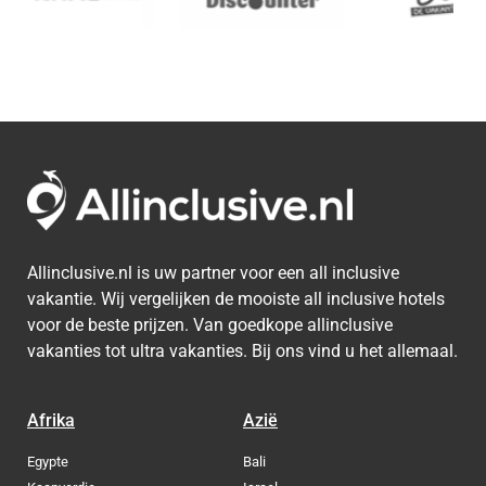
Allinclusive.nl is uw partner voor een all inclusive
vakantie. Wij vergelijken de mooiste all inclusive hotels
voor de beste prijzen. Van goedkope allinclusive
vakanties tot ultra vakanties. Bij ons vind u het allemaal.
Afrika
Azië
Egypte
Bali