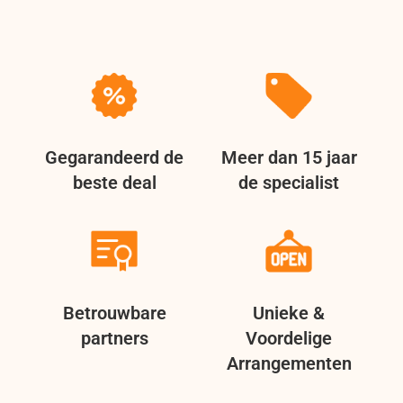
Gegarandeerd de
Meer dan 15 jaar
beste deal
de specialist
Betrouwbare
Unieke &
partners
Voordelige
Arrangementen