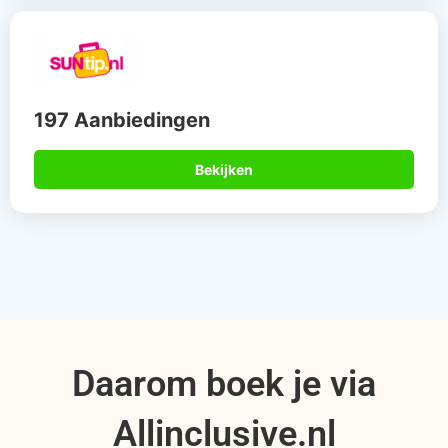
197 Aanbiedingen
Bekijken
Daarom boek je via
Allinclusive.nl