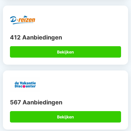
412 Aanbiedingen
Bekijken
567 Aanbiedingen
Bekijken