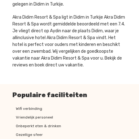
gelegen in Didim in Turkije.
Akra Didim Resort & Spa ligt in Didim in Turkije Akra Didim
Resort & Spa wordt gemiddelde beoordeeld met een 7.4.
Je vliegt direct op Aydin naar de plaats Didim, waar je
allinclusive hotel Akra Didim Resort & Spa vindt. Het
hotel is perfect voor ouders met kinderen en beschikt
over een zwembad. Wij vergelijken de goedkoopste
vakantie naar Akra Didim Resort & Spa voor u. Bekijk de
reviews en boek direct uw vakantie.
Populaire faciliteiten
Wifi verbinding
Vriendelijk personeel
Onbeperkt eten & drinken
Gezellige sfeer