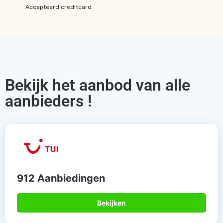
Accepteerd creditcard
Bekijk het aanbod van alle
aanbieders !
912 Aanbiedingen
Bekijken