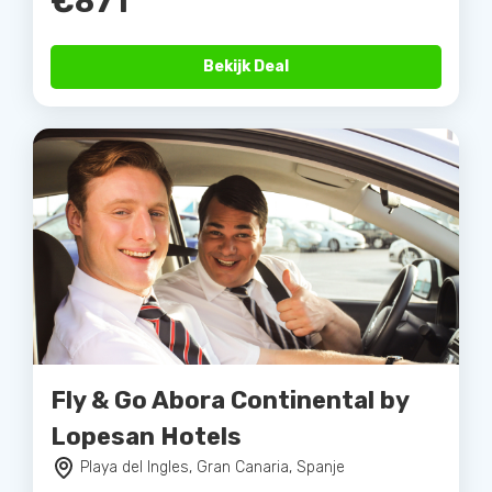
€871
Bekijk Deal
Fly & Go Abora Continental by
Lopesan Hotels
Playa del Ingles, Gran Canaria, Spanje