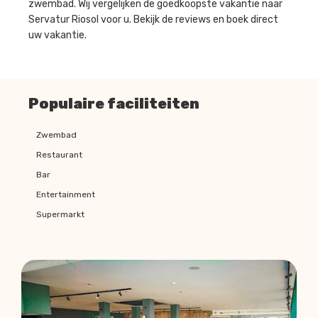
zwembad. Wij vergelijken de goedkoopste vakantie naar
Servatur Riosol voor u. Bekijk de reviews en boek direct
uw vakantie.
Populaire faciliteiten
Zwembad
Restaurant
Bar
Entertainment
Supermarkt