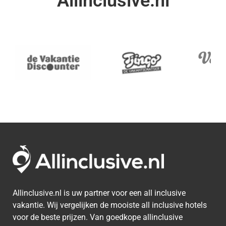
Allinclusive.nl
Allinclusive.nl is uw partner voor een all inclusive
vakantie. Wij vergelijken de mooiste all inclusive hotels
voor de beste prijzen. Van goedkope allinclusive