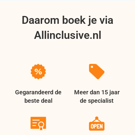
Daarom boek je via
Allinclusive.nl
Gegarandeerd de
Meer dan 15 jaar
beste deal
de specialist