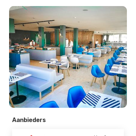
Aanbieders