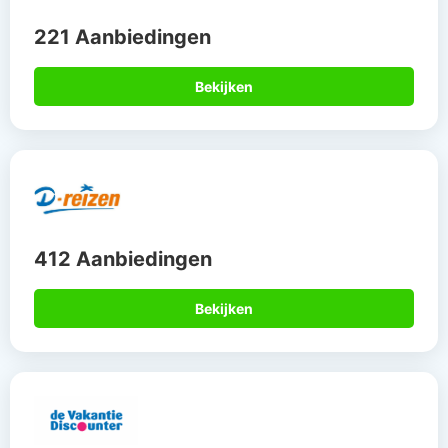
221 Aanbiedingen
Bekijken
412 Aanbiedingen
Bekijken