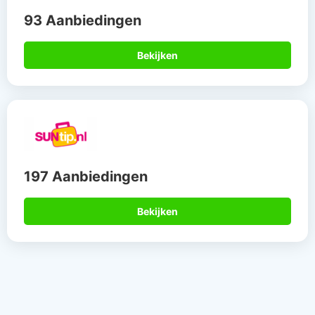
93 Aanbiedingen
Bekijken
197 Aanbiedingen
Bekijken