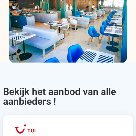
Bekijk het aanbod van alle
aanbieders !