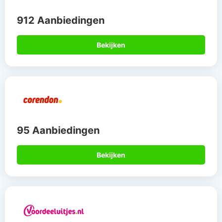
912 Aanbiedingen
Bekijken
95 Aanbiedingen
Bekijken