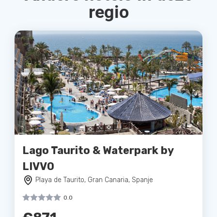
regio
Lago Taurito & Waterpark by
LIVVO
Playa de Taurito, Gran Canaria, Spanje
0.0