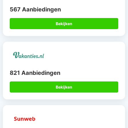
567 Aanbiedingen
Bekijken
821 Aanbiedingen
Bekijken