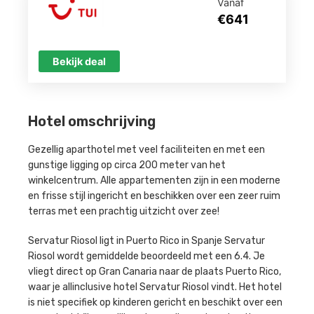
Vanaf
€641
Bekijk deal
Hotel omschrijving
Gezellig aparthotel met veel faciliteiten en met een
gunstige ligging op circa 200 meter van het
winkelcentrum. Alle appartementen zijn in een moderne
en frisse stijl ingericht en beschikken over een zeer ruim
terras met een prachtig uitzicht over zee!
Servatur Riosol ligt in Puerto Rico in Spanje Servatur
Riosol wordt gemiddelde beoordeeld met een 6.4. Je
vliegt direct op Gran Canaria naar de plaats Puerto Rico,
waar je allinclusive hotel Servatur Riosol vindt. Het hotel
is niet specifiek op kinderen gericht en beschikt over een