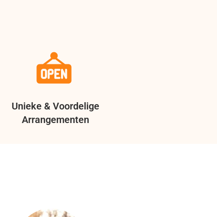
Unieke & Voordelige
Arrangementen