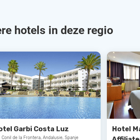
re hotels in deze regio
otel Garbi Costa Luz
Hotel M
Conil de la Frontera, Andalusie, Spanje
Affiliat