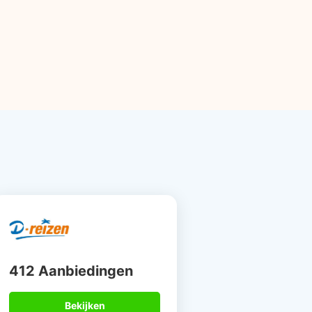
412 Aanbiedingen
Bekijken