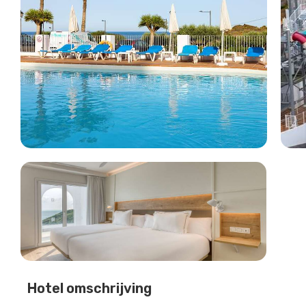
Hotel omschrijving