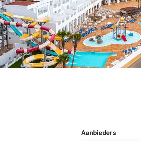
Aanbieders