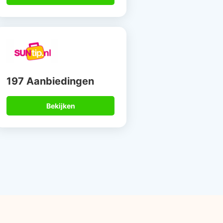
197 Aanbiedingen
Bekijken