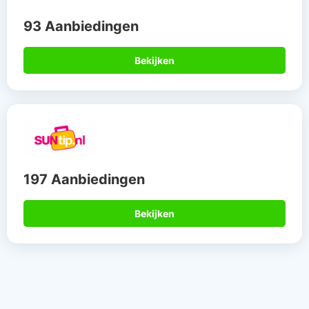
93 Aanbiedingen
Bekijken
197 Aanbiedingen
Bekijken