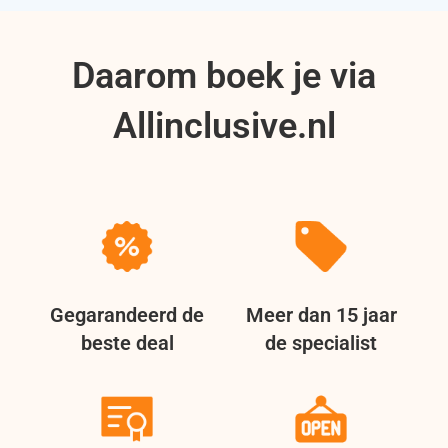
Daarom boek je via
Allinclusive.nl
Gegarandeerd de
Meer dan 15 jaar
beste deal
de specialist