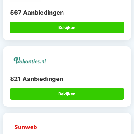
567 Aanbiedingen
Bekijken
821 Aanbiedingen
Bekijken