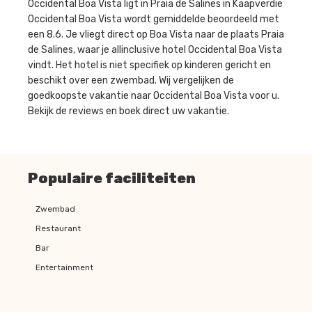
Occidental Boa Vista ligt in Praia de Salines in Kaapverdie
Occidental Boa Vista wordt gemiddelde beoordeeld met
een 8.6. Je vliegt direct op Boa Vista naar de plaats Praia
de Salines, waar je allinclusive hotel Occidental Boa Vista
vindt. Het hotel is niet specifiek op kinderen gericht en
beschikt over een zwembad. Wij vergelijken de
goedkoopste vakantie naar Occidental Boa Vista voor u.
Bekijk de reviews en boek direct uw vakantie.
Populaire faciliteiten
Zwembad
Restaurant
Bar
Entertainment