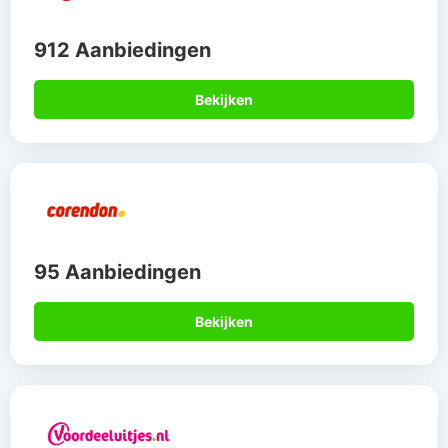
912 Aanbiedingen
Bekijken
95 Aanbiedingen
Bekijken