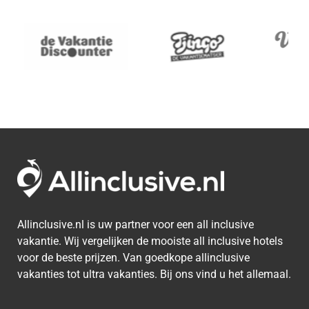
Allinclusive.nl is uw partner voor een all inclusive
vakantie. Wij vergelijken de mooiste all inclusive hotels
voor de beste prijzen. Van goedkope allinclusive
vakanties tot ultra vakanties. Bij ons vind u het allemaal.