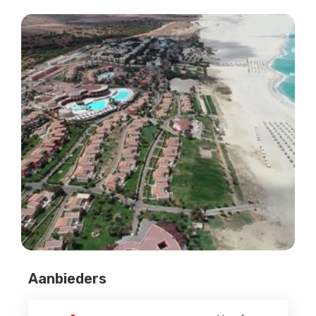
Aanbieders