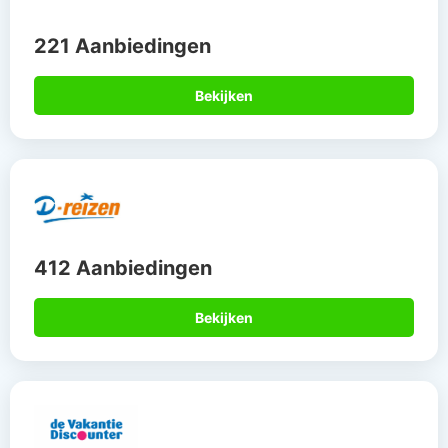
221 Aanbiedingen
Bekijken
412 Aanbiedingen
Bekijken