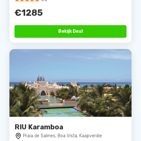
€1285
Bekijk Deal
RIU Karamboa
Praia de Salines, Boa Vista, Kaapverdie