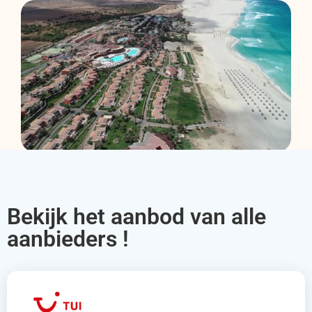
Bekijk het aanbod van alle
aanbieders !