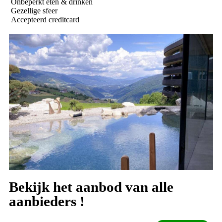
Onbeperkt eten & drinken
Gezellige sfeer
Accepteerd creditcard
Bekijk het aanbod van alle
aanbieders !