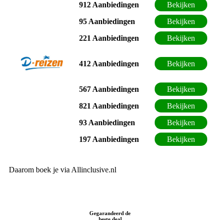
912 Aanbiedingen
Bekijken
95 Aanbiedingen
Bekijken
221 Aanbiedingen
Bekijken
412 Aanbiedingen
Bekijken
567 Aanbiedingen
Bekijken
821 Aanbiedingen
Bekijken
93 Aanbiedingen
Bekijken
197 Aanbiedingen
Bekijken
Daarom boek je via Allinclusive.nl
Gegarandeerd de
beste deal