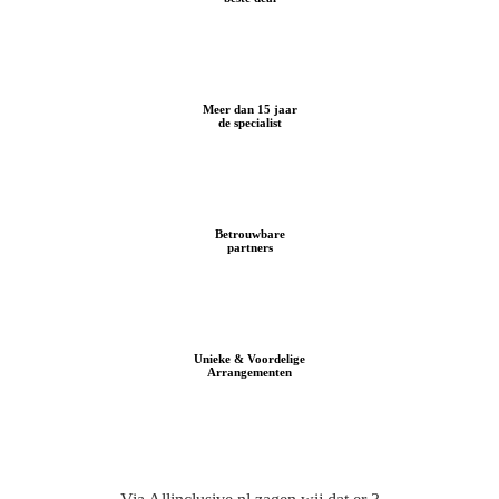
Meer dan 15 jaar
de specialist
Betrouwbare
partners
Unieke & Voordelige
Arrangementen