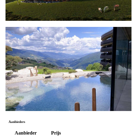
Aanbieders
Aanbieder
Prijs