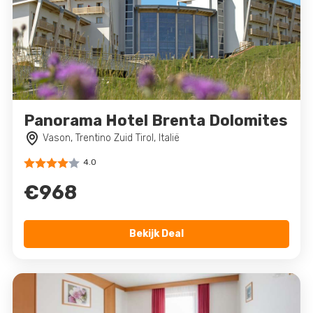
Panorama Hotel Brenta Dolomites
Vason, Trentino Zuid Tirol, Italië
4.0
€968
Bekijk Deal