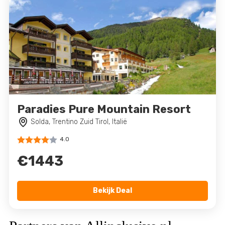
Paradies Pure Mountain Resort
Solda, Trentino Zuid Tirol, Italië
4.0
€1443
Bekijk Deal