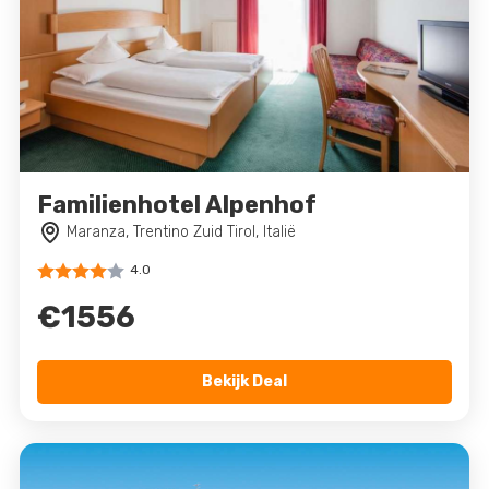
Familienhotel Alpenhof
Maranza, Trentino Zuid Tirol, Italië
4.0
€1556
Bekijk Deal