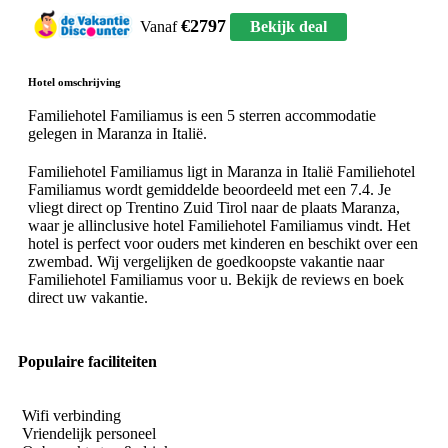
€2797
Vanaf
Bekijk deal
Hotel omschrijving
Familiehotel Familiamus is een 5 sterren accommodatie
gelegen in Maranza in Italië.
Familiehotel Familiamus ligt in Maranza in Italië Familiehotel
Familiamus wordt gemiddelde beoordeeld met een 7.4. Je
vliegt direct op Trentino Zuid Tirol naar de plaats Maranza,
waar je allinclusive hotel Familiehotel Familiamus vindt. Het
hotel is perfect voor ouders met kinderen en beschikt over een
zwembad. Wij vergelijken de goedkoopste vakantie naar
Familiehotel Familiamus voor u. Bekijk de reviews en boek
direct uw vakantie.
Populaire faciliteiten
Wifi verbinding
Vriendelijk personeel