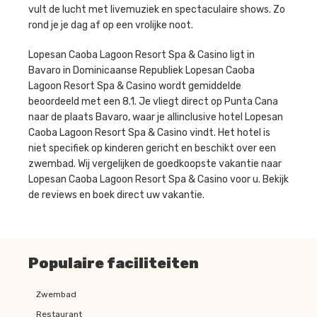
vult de lucht met livemuziek en spectaculaire shows. Zo
rond je je dag af op een vrolijke noot.
Lopesan Caoba Lagoon Resort Spa & Casino ligt in
Bavaro in Dominicaanse Republiek Lopesan Caoba
Lagoon Resort Spa & Casino wordt gemiddelde
beoordeeld met een 8.1. Je vliegt direct op Punta Cana
naar de plaats Bavaro, waar je allinclusive hotel Lopesan
Caoba Lagoon Resort Spa & Casino vindt. Het hotel is
niet specifiek op kinderen gericht en beschikt over een
zwembad. Wij vergelijken de goedkoopste vakantie naar
Lopesan Caoba Lagoon Resort Spa & Casino voor u. Bekijk
de reviews en boek direct uw vakantie.
Populaire faciliteiten
Zwembad
Restaurant