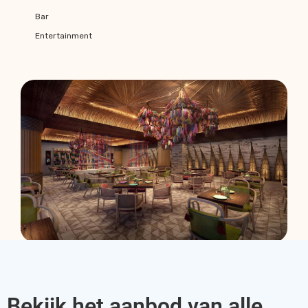
Bar
Entertainment
Bekijk het aanbod van alle