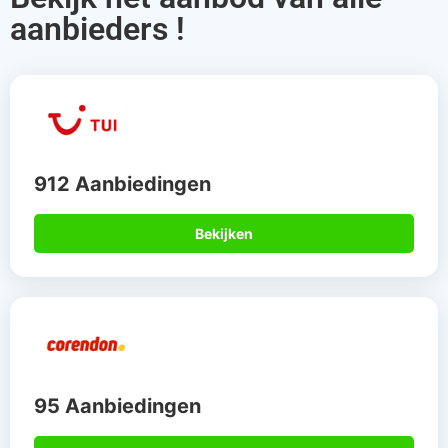
aanbieders !
912 Aanbiedingen
Bekijken
95 Aanbiedingen