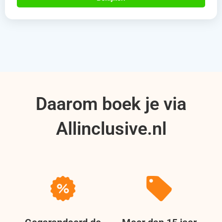
Daarom boek je via
Allinclusive.nl