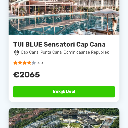
TUI BLUE Sensatori Cap Cana
Cap Cana, Punta Cana, Dominicaanse Republiek
4.0
€2065
Bekijk Deal