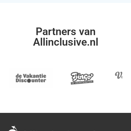
Partners van
Allinclusive.nl