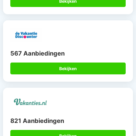
Bekijken
567 Aanbiedingen
Bekijken
821 Aanbiedingen
Bekijken