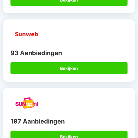
93 Aanbiedingen
Bekijken
197 Aanbiedingen
Bekijken