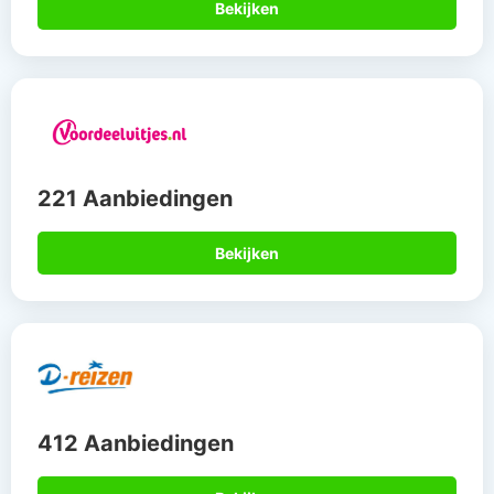
Bekijken
221 Aanbiedingen
Bekijken
412 Aanbiedingen