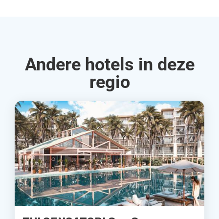
Andere hotels in deze
regio