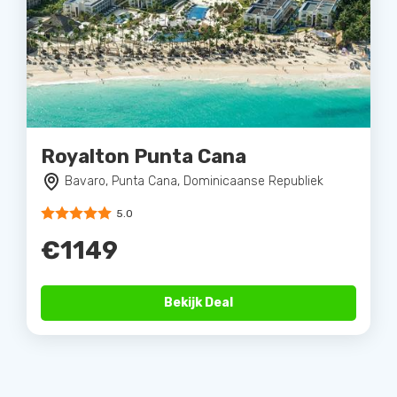
Royalton Punta Cana
Bavaro, Punta Cana, Dominicaanse Republiek
5.0
€1149
Bekijk Deal