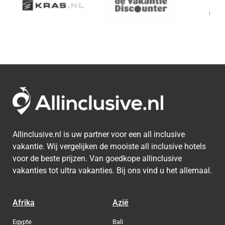
Allinclusive.nl is uw partner voor een all inclusive
vakantie. Wij vergelijken de mooiste all inclusive hotels
voor de beste prijzen. Van goedkope allinclusive
vakanties tot ultra vakanties. Bij ons vind u het allemaal.
Afrika
Azië
Egypte
Bali