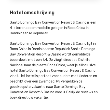
Hotel omschrijving
Santo Domingo Bay Convention Resort & Casino is een
4-sterrenaccommodatie gelegen in Boca Chica in
Dominicaanse Republiek.
Santo Domingo Bay Convention Resort & Casino ligt in
Boca Chica in Dominicaanse Republiek Santo Domingo
Bay Convention Resort & Casino wordt gemiddelde
beoordeeld met een 7.4. Je vliegt direct op Distrito
Nacional naar de plaats Boca Chica, waar je allinclusive
hotel Santo Domingo Bay Convention Resort & Casino
vindt. Het hotel is perfect voor ouders met kinderen en
beschikt over een zwembad. Wij vergelijken de
goedkoopste vakantie naar Santo Domingo Bay
Convention Resort & Casino voor u. Bekijk de reviews en
boek direct uw vakantie.