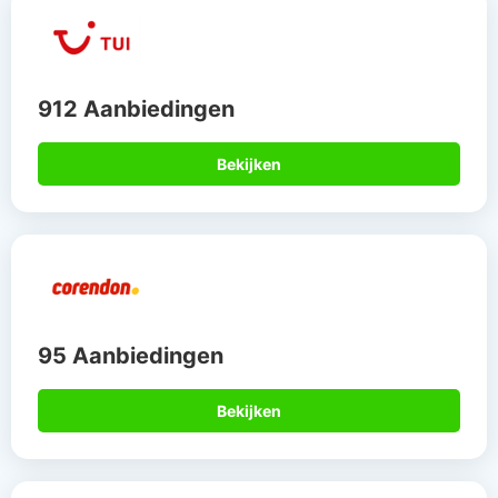
912 Aanbiedingen
Bekijken
95 Aanbiedingen
Bekijken