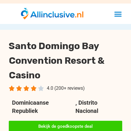
Santo Domingo Bay
Convention Resort &
Casino





4.0 (200+ reviews)
Dominicaanse
, Distrito
Republiek
Nacional
Bekijk de goedkoopste deal