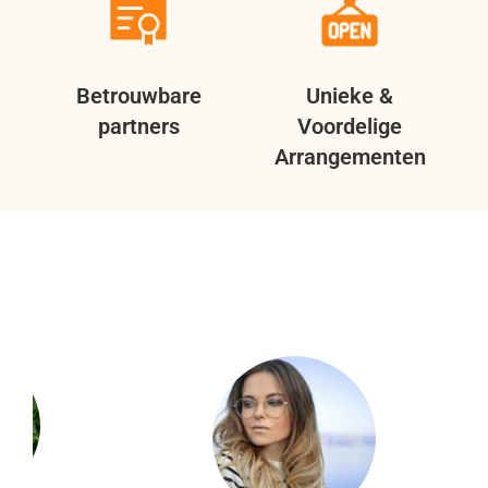
Betrouwbare
Unieke &
partners
Voordelige
Arrangementen