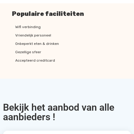
Populaire faciliteiten
Wifi verbinding
Vriendelijk personeel
Onbeperkt eten & drinken
Gezellige sfeer
Accepteerd creditcard
Bekijk het aanbod van alle
aanbieders !