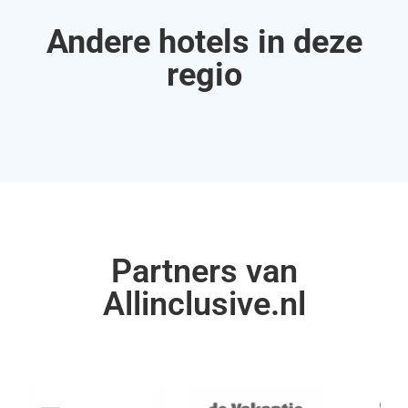
Andere hotels in deze
regio
Partners van
Allinclusive.nl