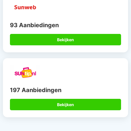
93 Aanbiedingen
Bekijken
197 Aanbiedingen
Bekijken