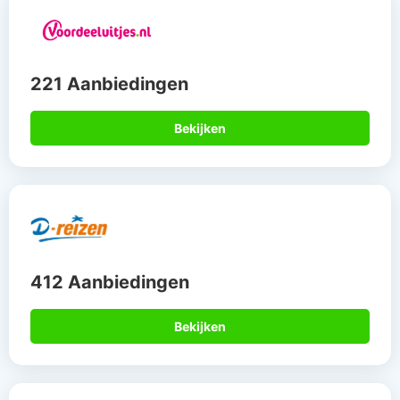
221 Aanbiedingen
Bekijken
412 Aanbiedingen
Bekijken