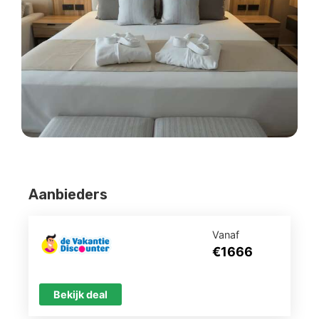
Aanbieders
Vanaf
€1666
Bekijk deal