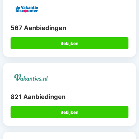
567 Aanbiedingen
Bekijken
821 Aanbiedingen
Bekijken