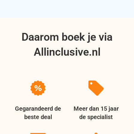
Daarom boek je via
Allinclusive.nl
Gegarandeerd de
Meer dan 15 jaar
beste deal
de specialist