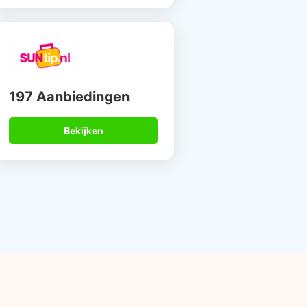
197 Aanbiedingen
Bekijken