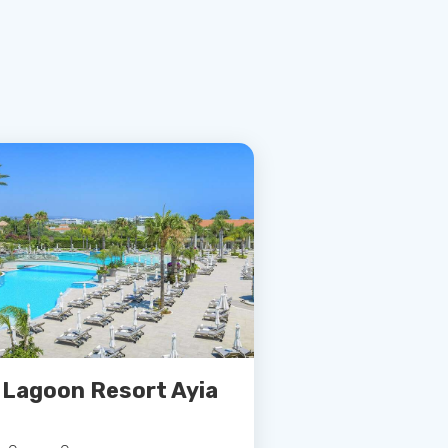
 Lagoon Resort Ayia