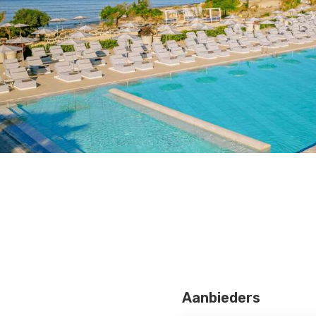
Aanbieders