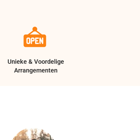
Unieke & Voordelige
Arrangementen