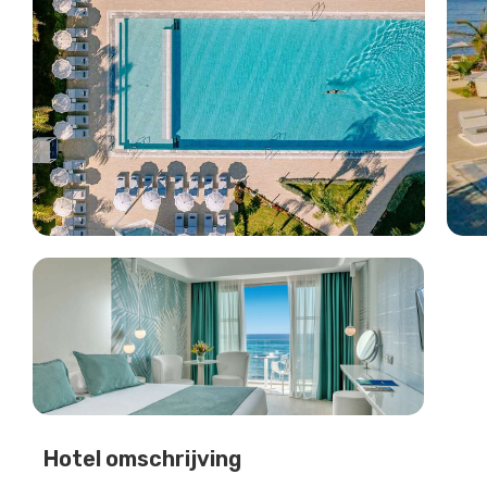
Hotel omschrijving