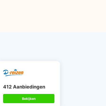
412 Aanbiedingen
Bekijken