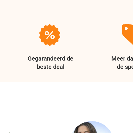
Gegarandeerd de
Meer da
beste deal
de spe