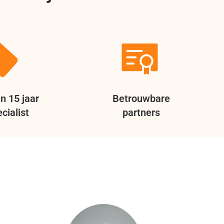
n 15 jaar
Betrouwbare
cialist
partners